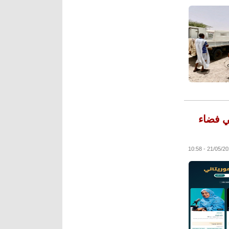
ي فضاء