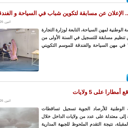
 الإعلان عن مسابقة لتكوين شباب في السياحة و الفندق
اثنين, 08/06/2026 - 13:33
 الوطنية لمهن السياحة، التابعة لوزارة التجارة
 تنظيم مسابقة للتسجيل في السنة الأولى من
في مهن السياحة والفندقة للموسم التكويني
أمطارا على 5 ولايات
اثنين, 08/06/2026 - 12:16
ة الوطنية للأرصاد الجوية تسجيل تساقطات
إلى معتدلة على عدد من ولايات الداخل خلال
ة المقبلة، نتيجة التقدم الملحوظ للجبهة المدارية