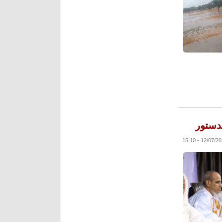
دستور