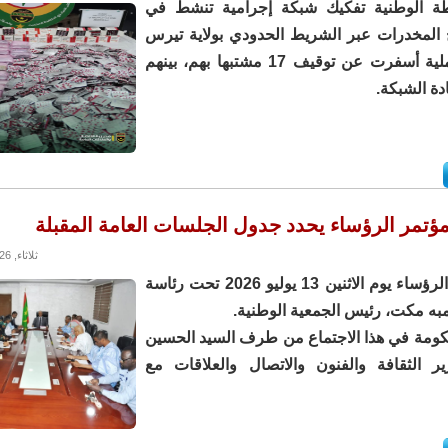
ة الوطنية تفكيك شبكة إجرامية تنشط في
 المخدرات عبر الشريط الحدودي بولاية تيرس
زمور، في عملية أسفرت عن توقيف 17 مشتبها بهم، بينهم
ة الشبكة.
 مؤتمر الرؤساء يحدد جدول الجلسات العامة المقبلة
ثلاثاء, 14/07/2026 - 17:57
اجتمع مؤتمر الرؤساء يوم الاثنين 13 يوليو 2026 تحت رئاسة
به مكت، رئيس الجمعية الوطنية.
كومة في هذا الاجتماع من طرف السيد الحسين
ر الثقافة والفنون والاتصال والعلاقات مع