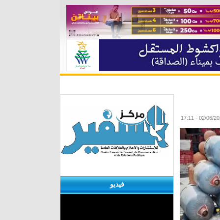
ة
مقابلات
منوعات
الأرشيف
فيديو