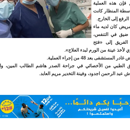
 فإن هذه العملية
اسطة المنظار كانت
الرفع إلى الخارج.
ريض كان لديه ماء
 ضيق في التنفس،
الفريق إلى «فتح
لأخذ عينة من الورم لبدء العلاج».
المستشفى بعد 48 من إجراء العملية.
يق الطبي من الأخصائي في جراحة الصدر هاشم الطالب المين، وا
اش عبد الرحمن اجدود، وفينة التخدير مريم العابد.