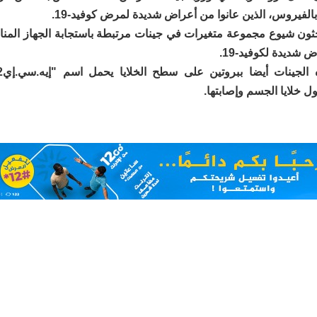
بالفيروس، الذين عانوا من أعراض شديدة لمرض كوفيد-19.
ثون شيوع مجموعة متغيرات في جينات مرتبطة باستجابة الجهاز المناع
 شديدة لكوفيد-19.
 خلايا الجسم وإصابتها.