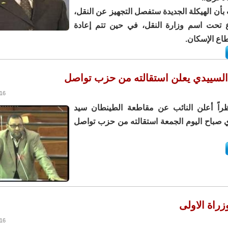
بأن الهيكلة الجديدة ستفصل التجهيز عن النقل،
 تحت اسم وزارة النقل، في حين تتم إعادة
طاع الإسكان.
 السييدي يعلن استقالته من حزب تواصل
3:07
راً أعلن النائب عن مقاطعة الطينطان سيد
 صباح اليوم الجمعة استقالته من حزب تواصل
وزراة الاولى
2:42