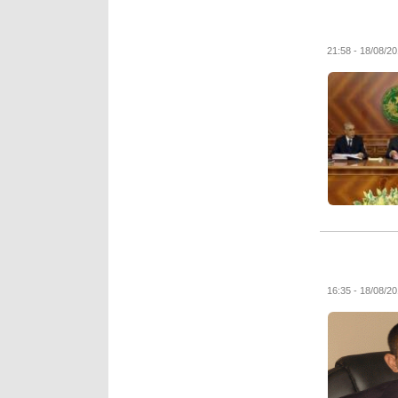
18/08/2016 - 2
18/08/2016 - 1