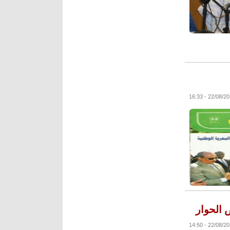
22/08/2016 - 1
 الحوار
22/08/2016 - 1